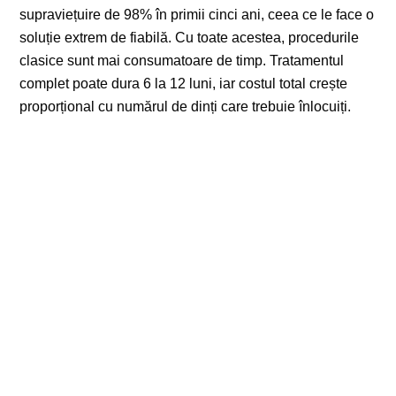
supraviețuire de 98% în primii cinci ani, ceea ce le face o
soluție extrem de fiabilă. Cu toate acestea, procedurile
clasice sunt mai consumatoare de timp. Tratamentul
complet poate dura 6 la 12 luni, iar costul total crește
proporțional cu numărul de dinți care trebuie înlocuiți.