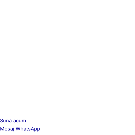
Sună acum
Mesaj WhatsApp