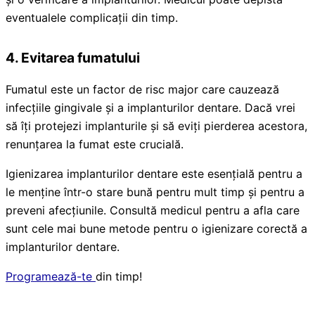
eventualele complicații din timp.
4.
Evitarea fumatului
Fumatul este un factor de risc major care cauzează
infecțiile gingivale și a implanturilor dentare. Dacă vrei
să îți protejezi implanturile și să eviți pierderea acestora,
renunțarea la fumat este crucială.
Igienizarea implanturilor dentare este esențială pentru a
le menține într-o stare bună pentru mult timp și pentru a
preveni afecțiunile. Consultă medicul pentru a afla care
sunt cele mai bune metode pentru o igienizare corectă a
implanturilor dentare.
Programează-te
din timp!