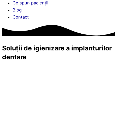
Ce spun pacienții
Blog
Contact
Soluții de igienizare a implanturilor
dentare