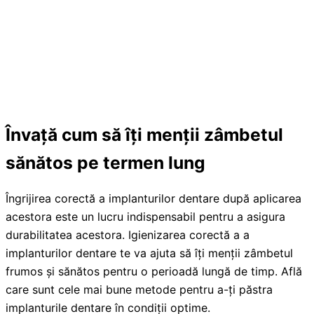
Învață cum să îți menții zâmbetul
sănătos pe termen lung
Îngrijirea corectă a implanturilor dentare după aplicarea
acestora este un lucru indispensabil pentru a asigura
durabilitatea acestora. Igienizarea corectă a a
implanturilor dentare te va ajuta să îți menții zâmbetul
frumos și sănătos pentru o perioadă lungă de timp. Află
care sunt cele mai bune metode pentru a-ți păstra
implanturile dentare în condiții optime.