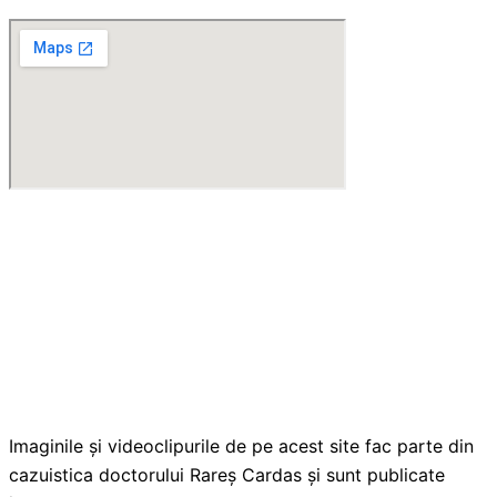
Imaginile și videoclipurile de pe acest site fac parte din
cazuistica doctorului Rareș Cardas și sunt publicate