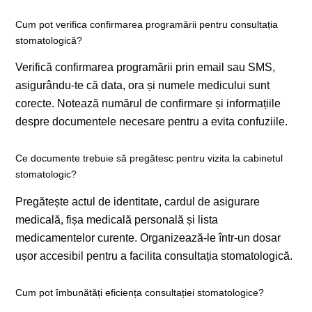
Cum pot verifica confirmarea programării pentru consultația
stomatologică?
Verifică confirmarea programării prin email sau SMS,
asigurându-te că data, ora și numele medicului sunt
corecte. Notează numărul de confirmare și informațiile
despre documentele necesare pentru a evita confuziile.
Ce documente trebuie să pregătesc pentru vizita la cabinetul
stomatologic?
Pregătește actul de identitate, cardul de asigurare
medicală, fișa medicală personală și lista
medicamentelor curente. Organizează-le într-un dosar
ușor accesibil pentru a facilita consultația stomatologică.
Cum pot îmbunătăți eficiența consultației stomatologice?