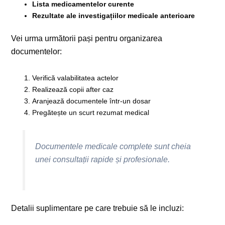
Lista medicamentelor curente
Rezultate ale investigațiilor medicale anterioare
Vei urma următorii pași pentru organizarea
documentelor:
Verifică valabilitatea actelor
Realizează copii after caz
Aranjează documentele într-un dosar
Pregătește un scurt rezumat medical
Documentele medicale complete sunt cheia
unei consultații rapide și profesionale.
Detalii suplimentare pe care trebuie să le incluzi: