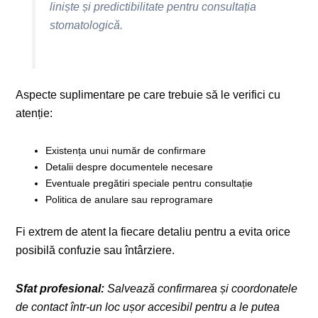
liniște și predictibilitate pentru consultația
stomatologică.
Aspecte suplimentare pe care trebuie să le verifici cu
atenție:
Existența unui număr de confirmare
Detalii despre documentele necesare
Eventuale pregătiri speciale pentru consultație
Politica de anulare sau reprogramare
Fi extrem de atent la fiecare detaliu pentru a evita orice
posibilă confuzie sau întârziere.
Sfat profesional:
Salvează confirmarea și coordonatele
de contact într-un loc ușor accesibil pentru a le putea