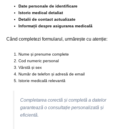
Date personale de identificare
Istoric medical detaliat
Detalii de contact actualizate
Informații despre asigurarea medicală
Când completezi formularul, urmărește cu atenție:
Nume și prenume complete
Cod numeric personal
Vârstă și sex
Număr de telefon și adresă de email
Istorie medicală relevantă
Completarea corectă și completă a datelor
garantează o consultație personalizată și
eficientă.