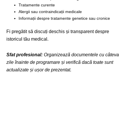
Tratamente curente
Alergii sau contraindicații medicale
Informații despre tratamente genetice sau cronice
Fi pregătit să discuți deschis și transparent despre
istoricul tău medical.
Sfat profesional:
Organizează documentele cu câteva
zile înainte de programare și verifică dacă toate sunt
actualizate și ușor de prezentat.