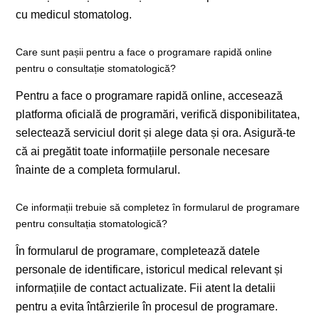
cu medicul stomatolog.
Care sunt pașii pentru a face o programare rapidă online
pentru o consultație stomatologică?
Pentru a face o programare rapidă online, accesează
platforma oficială de programări, verifică disponibilitatea,
selectează serviciul dorit și alege data și ora. Asigură-te
că ai pregătit toate informațiile personale necesare
înainte de a completa formularul.
Ce informații trebuie să completez în formularul de programare
pentru consultația stomatologică?
În formularul de programare, completează datele
personale de identificare, istoricul medical relevant și
informațiile de contact actualizate. Fii atent la detalii
pentru a evita întârzierile în procesul de programare.