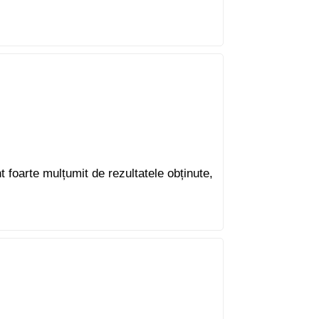
 foarte mulțumit de rezultatele obținute,