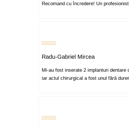
Recomand cu încredere! Un profesionist
Radu-Gabriel Mircea
Mi-au fost inserate 2 implanturi dentare
iar actul chirurgical a fost unul fără du