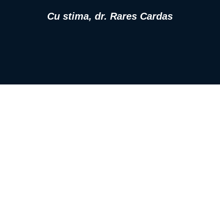
Cu stima, dr. Rares Cardas