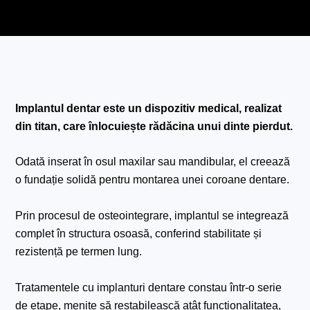
Implantul dentar este un dispozitiv medical, realizat
din titan, care înlocuiește rădăcina unui dinte pierdut.
Odată inserat în osul maxilar sau mandibular, el creează
o fundație solidă pentru montarea unei coroane dentare.
Prin procesul de osteointegrare, implantul se integrează
complet în structura osoasă, conferind stabilitate și
rezistență pe termen lung.
Tratamentele cu implanturi dentare constau într-o serie
de etape, menite să restabilească atât funcționalitatea,