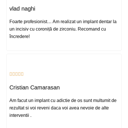
vlad naghi
Foarte profesionist… Am realizat un implant dentar la
un incisiv cu coroniță de zirconiu. Recomand cu
încredere!
Cristian Camarasan
Am facut un implant cu adictie de os sunt multumit de
rezultat si voi reveni daca voi avea nevoie de alte
interventii .