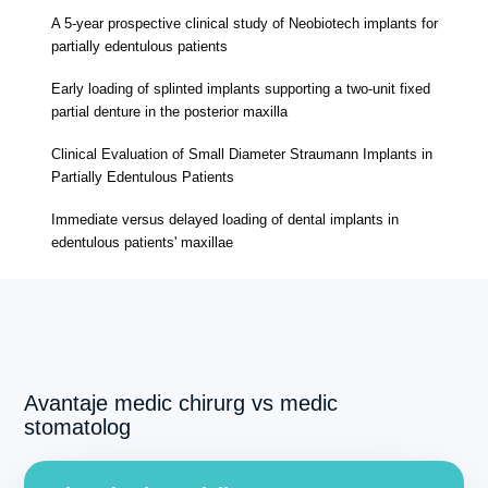
A 5-year prospective clinical study of Neobiotech implants for
partially edentulous patients
Early loading of splinted implants supporting a two-unit fixed
partial denture in the posterior maxilla
Clinical Evaluation of Small Diameter Straumann Implants in
Partially Edentulous Patients
Immediate versus delayed loading of dental implants in
edentulous patients' maxillae
Avantaje medic chirurg vs medic
stomatolog