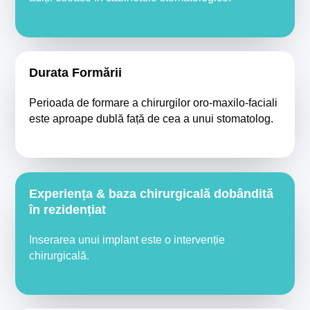
Durata Formării
Perioada de formare a chirurgilor oro-maxilo-faciali
este aproape dublă față de cea a unui stomatolog.
Experiența & baza chirurgicală dobândită
în rezidențiat
Inserarea unui implant este o intervenție
chirurgicală.