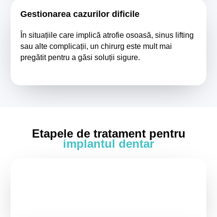
Gestionarea cazurilor dificile
În situațiile care implică atrofie osoasă, sinus lifting
sau alte complicații, un chirurg este mult mai
pregătit pentru a găsi soluții sigure.
Etapele de tratament pentru
implantul dentar