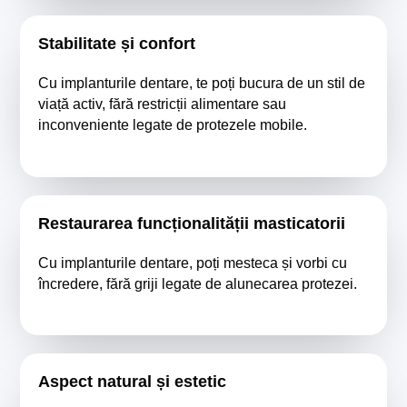
Stabilitate și confort
Cu implanturile dentare, te poți bucura de un stil de
viață activ, fără restricții alimentare sau
inconveniente legate de protezele mobile.
Restaurarea funcționalității masticatorii
Cu implanturile dentare, poți mesteca și vorbi cu
încredere, fără griji legate de alunecarea protezei.
Aspect natural și estetic