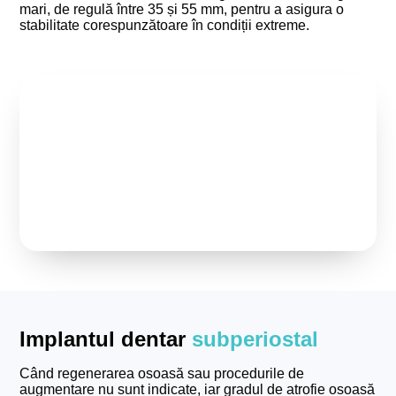
mari, de regulă între 35 și 55 mm, pentru a asigura o
stabilitate corespunzătoare în condiții extreme.
Implantul dentar
subperiostal
Când regenerarea osoasă sau procedurile de
augmentare nu sunt indicate, iar gradul de atrofie osoasă