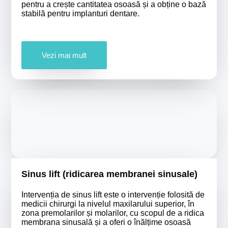
pentru a crește cantitatea osoasă și a obține o bază
stabilă pentru implanturi dentare.
Vezi mai mult
Sinus lift (ridicarea membranei sinusale)
Intervenția de sinus lift este o intervenție folosită de
medicii chirurgi la nivelul maxilarului superior, în
zona premolarilor și molarilor, cu scopul de a ridica
membrana sinusală și a oferi o înălțime osoasă