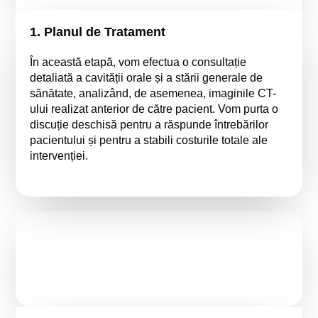
1. Planul de Tratament
În această etapă, vom efectua o consultație
detaliată a cavității orale și a stării generale de
sănătate, analizând, de asemenea, imaginile CT-
ului realizat anterior de către pacient. Vom purta o
discuție deschisă pentru a răspunde întrebărilor
pacientului și pentru a stabili costurile totale ale
intervenției.