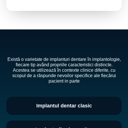
Există o varietate de implanturi dentare în implantologie,
fiecare tip având propriile caracteristici distincte.
Acestea se utilizează în contexte clinice diferite, cu
scopul de a răspunde nevoilor specifice ale fiecărui
pacient in parte
Implantul dentar clasic