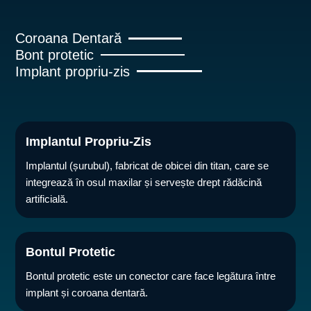
Coroana Dentară
Bont protetic
Implant propriu-zis
Implantul Propriu-Zis
Implantul (șurubul), fabricat de obicei din titan, care se
integrează în osul maxilar și servește drept rădăcină
artificială.
Bontul Protetic
Bontul protetic este un conector care face legătura între
implant și coroana dentară.