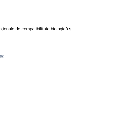
ționale de compatibilitate biologică și
ar.