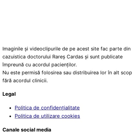
Imaginile și videoclipurile de pe acest site fac parte din
cazuistica doctorului Rareș Cardas și sunt publicate
împreună cu acordul pacienților.
Nu este permisă folosirea sau distribuirea lor în alt scop
fără acordul clinicii.
Legal
Politica de confidențialitate
Politica de utilizare cookies
Canale social media