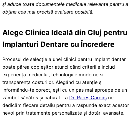
și aduce toate documentele medicale relevante pentru a
obține cea mai precisă evaluare posibilă.
Alege Clinica Ideală din Cluj pentru
Implanturi Dentare cu Încredere
Procesul de selecție a unei clinici pentru implant dentar
poate părea copleșitor atunci când criteriile includ
experiența medicului, tehnologiile moderne și
transparența costurilor. Alegând cu atenție și
informându-te corect, ești cu un pas mai aproape de un
zâmbet sănătos și natural. La
Dr. Rareș Cardaș
ne
dedicăm fiecare detaliu pentru a răspunde exact acestor
nevoi prin tratamente personalizate și dotări avansate.