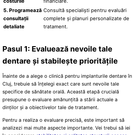
costurile
financiare.
5. Programează
Consultă specialiști pentru evaluări
consultații
complete și planuri personalizate de
detaliate
tratament.
Pasul 1: Evaluează nevoile tale
dentare și stabilește prioritățile
Înainte de a alege o clinică pentru implanturile dentare în
Cluj, trebuie să înțelegi exact care sunt nevoile tale
specifice de sănătate orală. Această etapă crucială
presupune o evaluare amănunțită a stării actuale a
dinților și a obiectivelor tale de tratament.
Pentru a realiza o evaluare precisă, este important să
analizezi mai multe aspecte importante. Vei trebui să iei