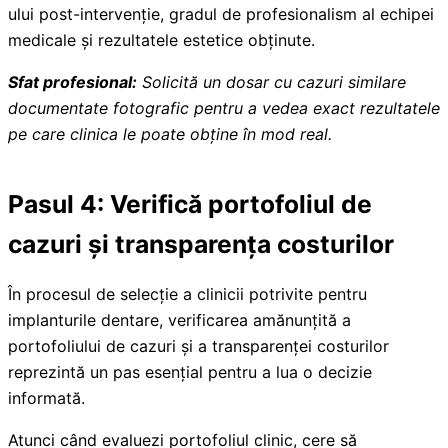
ului post-intervenție, gradul de profesionalism al echipei
medicale și rezultatele estetice obținute.
Sfat profesional:
Solicită un dosar cu cazuri similare
documentate fotografic pentru a vedea exact rezultatele
pe care clinica le poate obține în mod real.
Pasul 4: Verifică portofoliul de
cazuri și transparența costurilor
În procesul de selecție a clinicii potrivite pentru
implanturile dentare, verificarea amănunțită a
portofoliului de cazuri și a transparenței costurilor
reprezintă un pas esențial pentru a lua o decizie
informată.
Atunci când evaluezi portofoliul clinic, cere să