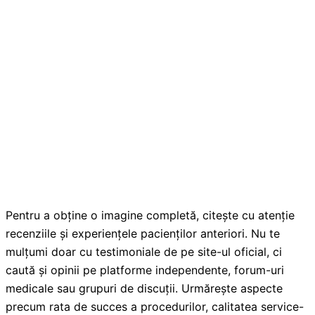
Pentru a obține o imagine completă, citește cu atenție
recenziile și experiențele pacienților anteriori. Nu te
mulțumi doar cu testimoniale de pe site-ul oficial, ci
caută și opinii pe platforme independente, forum-uri
medicale sau grupuri de discuții. Urmărește aspecte
precum rata de succes a procedurilor, calitatea service-