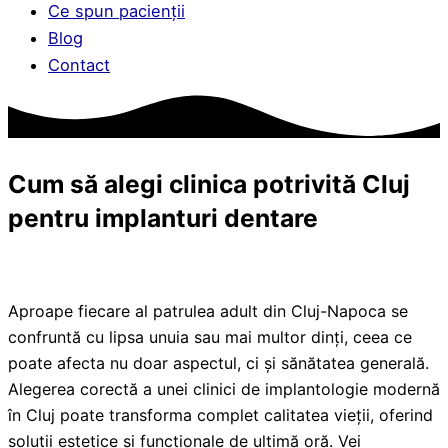
Ce spun pacienții
Blog
Contact
Cum să alegi clinica potrivită Cluj
pentru implanturi dentare
Aproape fiecare al patrulea adult din Cluj-Napoca se
confruntă cu lipsa unuia sau mai multor dinți, ceea ce
poate afecta nu doar aspectul, ci și sănătatea generală.
Alegerea corectă a unei clinici de implantologie modernă
în Cluj poate transforma complet calitatea vieții, oferind
soluții estetice și funcționale de ultimă oră. Vei